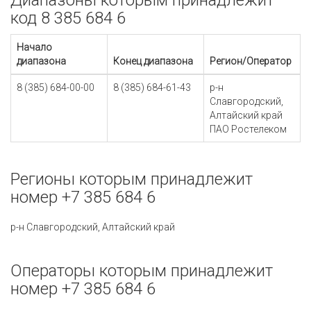
Диапазоны которым принадлежит
код 8 385 684 6
Начало
диапазона
Конец диапазона
Регион/Оператор
8 (385) 684-00-00
8 (385) 684-61-43
р-н
Славгородский,
Алтайский край
ПАО Ростелеком
Регионы которым принадлежит
номер +7 385 684 6
р-н Славгородский, Алтайский край
Операторы которым принадлежит
номер +7 385 684 6