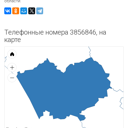
области.
Телефонные номера 3856846, на
карте