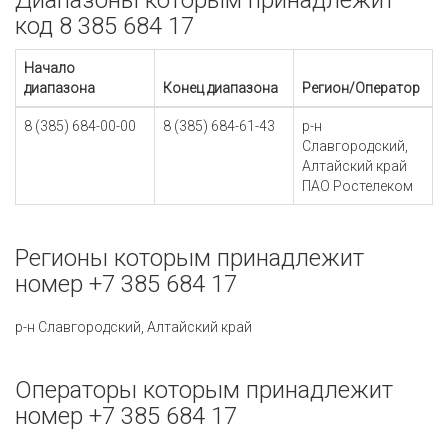
Диапазоны которым принадлежит
код 8 385 684 17
Начало
диапазона
Конец диапазона
Регион/Оператор
8 (385) 684-00-00
8 (385) 684-61-43
р-н
Славгородский,
Алтайский край
ПАО Ростелеком
Регионы которым принадлежит
номер +7 385 684 17
р-н Славгородский, Алтайский край
Операторы которым принадлежит
номер +7 385 684 17