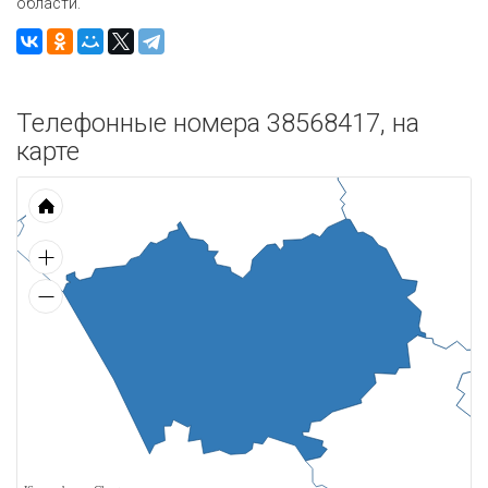
области.
Телефонные номера 38568417, на
карте