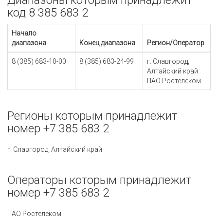
Диапазоны которым принадлежит
код 8 385 683 2
Начало
диапазона
Конец диапазона
Регион/Оператор
8 (385) 683-10-00
8 (385) 683-24-99
г. Славгород,
Алтайский край
ПАО Ростелеком
Регионы которым принадлежит
номер +7 385 683 2
г. Славгород, Алтайский край
Операторы которым принадлежит
номер +7 385 683 2
ПАО Ростелеком