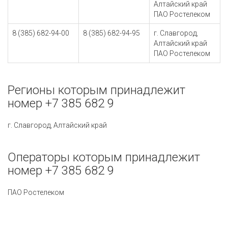
Алтайский край
ПАО Ростелеком
8 (385) 682-94-00
8 (385) 682-94-95
г. Славгород,
Алтайский край
ПАО Ростелеком
Регионы которым принадлежит
номер +7 385 682 9
г. Славгород, Алтайский край
Операторы которым принадлежит
номер +7 385 682 9
ПАО Ростелеком