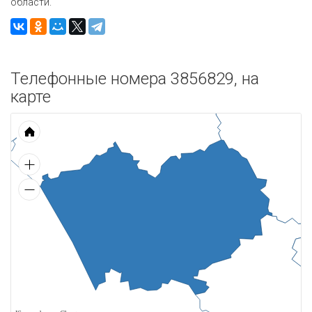
области.
Телефонные номера 3856829, на
карте