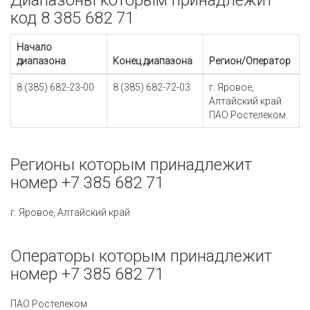
Диапазоны которым принадлежит
код 8 385 682 71
Начало
диапазона
Конец диапазона
Регион/Оператор
8 (385) 682-23-00
8 (385) 682-72-03
г. Яровое,
Алтайский край
ПАО Ростелеком
Регионы которым принадлежит
номер +7 385 682 71
г. Яровое, Алтайский край
Операторы которым принадлежит
номер +7 385 682 71
ПАО Ростелеком