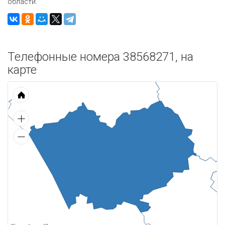
области.
Телефонные номера 38568271, на
карте