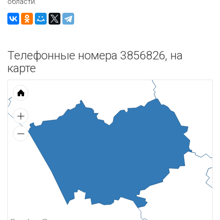
области.
Телефонные номера 3856826, на
карте