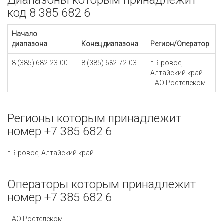
Диапазоны которым принадлежит
код 8 385 682 6
Начало
диапазона
Конец диапазона
Регион/Оператор
8 (385) 682-23-00
8 (385) 682-72-03
г. Яровое,
Алтайский край
ПАО Ростелеком
Регионы которым принадлежит
номер +7 385 682 6
г. Яровое, Алтайский край
Операторы которым принадлежит
номер +7 385 682 6
ПАО Ростелеком