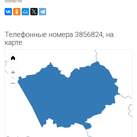
области.
Телефонные номера 3856824, на
карте