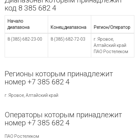
Диапазоны которым принадлежит
код 8 385 682 4
Начало
диапазона
Конец диапазона
Регион/Оператор
8 (385) 682-23-00
8 (385) 682-72-03
г. Яровое,
Алтайский край
ПАО Ростелеком
Регионы которым принадлежит
номер +7 385 682 4
г. Яровое, Алтайский край
Операторы которым принадлежит
номер +7 385 682 4
ПАО Ростелеком