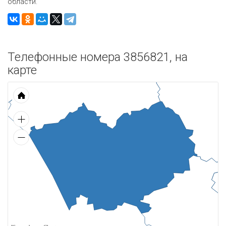
области.
Телефонные номера 3856821, на
карте