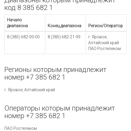
Диапазоны которым принадлежит
код 8 385 682 1
Начало
диапазона
Конец диапазона
Регион/Оператор
8 (385) 682-00-00
8 (385) 682-21-99
г. Яровое,
Алтайский край
ПАО Ростелеком
Регионы которым принадлежит
номер +7 385 682 1
г. Яровое, Алтайский край
Операторы которым принадлежит
номер +7 385 682 1
ПАО Ростелеком