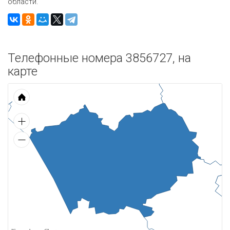
области.
Телефонные номера 3856727, на
карте