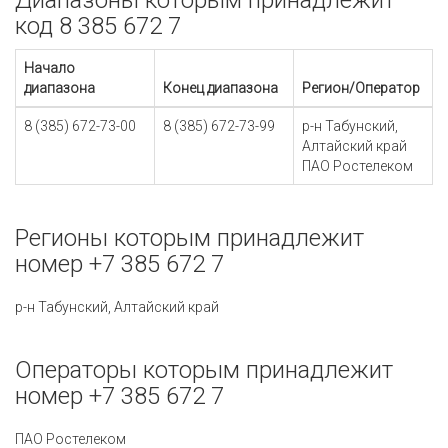
Диапазоны которым принадлежит
код 8 385 672 7
Начало
диапазона
Конец диапазона
Регион/Оператор
8 (385) 672-73-00
8 (385) 672-73-99
р-н Табунский,
Алтайский край
ПАО Ростелеком
Регионы которым принадлежит
номер +7 385 672 7
р-н Табунский, Алтайский край
Операторы которым принадлежит
номер +7 385 672 7
ПАО Ростелеком