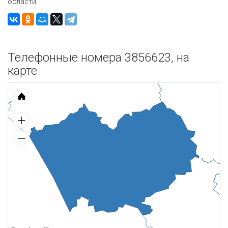
области.
Телефонные номера 3856623, на
карте