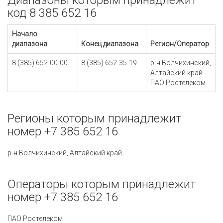
Диапазоны которым принадлежит
код 8 385 652 16
Начало
диапазона
Конец диапазона
Регион/Оператор
8 (385) 652-00-00
8 (385) 652-35-19
р-н Волчихинский,
Алтайский край
ПАО Ростелеком
Регионы которым принадлежит
номер +7 385 652 16
р-н Волчихинский, Алтайский край
Операторы которым принадлежит
номер +7 385 652 16
ПАО Ростелеком