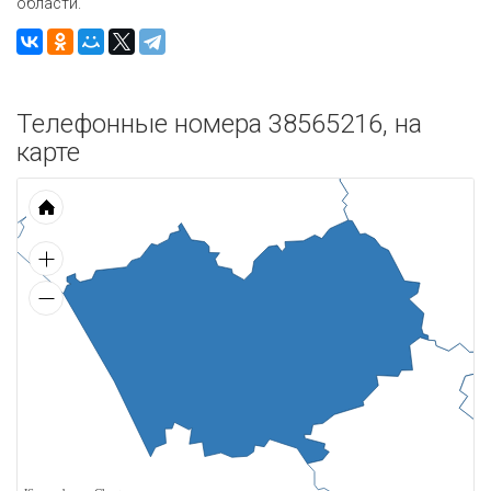
области.
Телефонные номера 38565216, на
карте