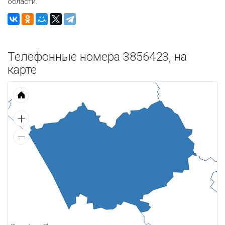
области.
Телефонные номера 3856423, на
карте