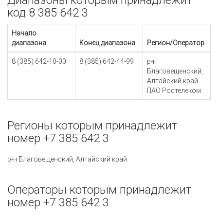
Диапазоны которым принадлежит
код 8 385 642 3
Начало
диапазона
Конец диапазона
Регион/Оператор
8 (385) 642-10-00
8 (385) 642-44-99
р-н
Благовещенский,
Алтайский край
ПАО Ростелеком
Регионы которым принадлежит
номер +7 385 642 3
р-н Благовещенский, Алтайский край
Операторы которым принадлежит
номер +7 385 642 3