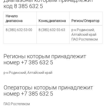
Диапазоны которым принадлежит
код 8 385 632 5
Начало
диапазона
Конец диапазона
Регион/Оператор
8 (385) 632-53-00
8 (385) 632-55-63
р-н Родинский,
Алтайский край
ПАО Ростелеком
Регионы которым принадлежит
номер +7 385 632 5
р-н Родинский, Алтайский край
Операторы которым принадлежит
номер +7 385 632 5
ПАО Ростелеком