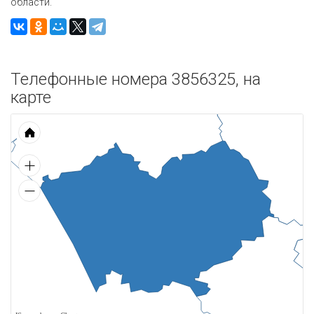
области.
Телефонные номера 3856325, на
карте