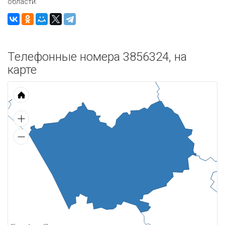
области.
Телефонные номера 3856324, на
карте