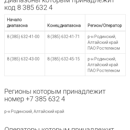
Диапазоны которым принадлежит
код 8 385 632 4
Начало
диапазона
Конец диапазона
Регион/Оператор
8 (385) 632-41-00
8 (385) 632-41-71
р-н Родинский,
Алтайский край
ПАО Ростелеком
8 (385) 632-43-00
8 (385) 632-45-15
р-н Родинский,
Алтайский край
ПАО Ростелеком
Регионы которым принадлежит
номер +7 385 632 4
р-н Родинский, Алтайский край
Операторы которым принадлежит