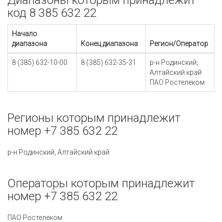
Диапазоны которым принадлежит
код 8 385 632 22
Начало
диапазона
Конец диапазона
Регион/Оператор
8 (385) 632-10-00
8 (385) 632-35-31
р-н Родинский,
Алтайский край
ПАО Ростелеком
Регионы которым принадлежит
номер +7 385 632 22
р-н Родинский, Алтайский край
Операторы которым принадлежит
номер +7 385 632 22
ПАО Ростелеком