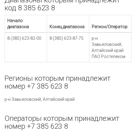
Диапазоны которым принадлежит
код 8 385 623 8
Начало
диапазона
Конец диапазона
Регион/Оператор
8 (385) 623-82-00
8 (385) 623-87-75
р-н
Завьяловский,
Алтайский край
ПАО Ростелеком
Регионы которым принадлежит
номер +7 385 623 8
р-н Завьяловский, Алтайский край
Операторы которым принадлежит
номер +7 385 623 8