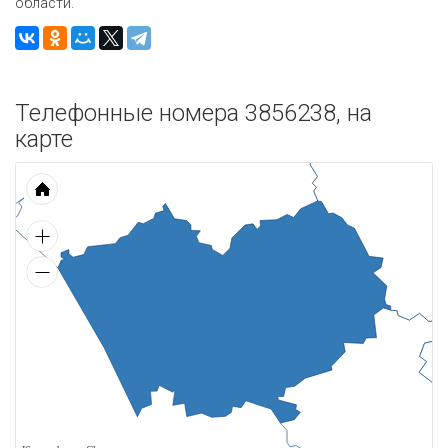
области.
Телефонные номера 3856238, на
карте