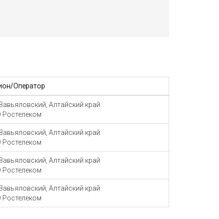
ион/Оператор
 Завьяловский, Алтайский край
 Ростелеком
 Завьяловский, Алтайский край
 Ростелеком
 Завьяловский, Алтайский край
 Ростелеком
 Завьяловский, Алтайский край
 Ростелеком