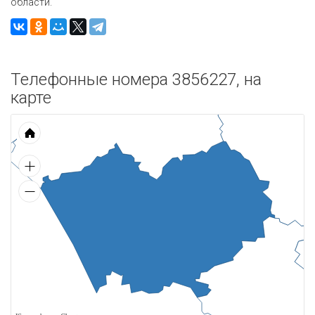
области.
Телефонные номера 3856227, на
карте