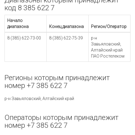
Диапазоны которым принадлежит
код 8 385 622 7
Начало
диапазона
Конец диапазона
Регион/Оператор
8 (385) 622-73-00
8 (385) 622-75-39
р-н
Завьяловский,
Алтайский край
ПАО Ростелеком
Регионы которым принадлежит
номер +7 385 622 7
р-н Завьяловский, Алтайский край
Операторы которым принадлежит
номер +7 385 622 7