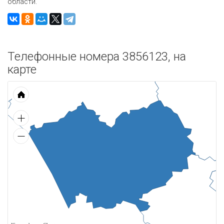
области.
Телефонные номера 3856123, на
карте