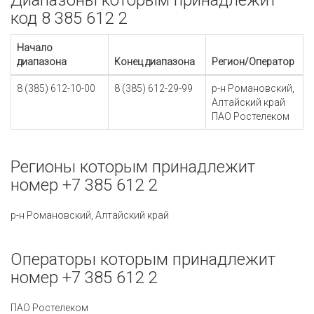
Диапазоны которым принадлежит
код 8 385 612 2
Начало
диапазона
Конец диапазона
Регион/Оператор
8 (385) 612-10-00
8 (385) 612-29-99
р-н Романовский,
Алтайский край
ПАО Ростелеком
Регионы которым принадлежит
номер +7 385 612 2
р-н Романовский, Алтайский край
Операторы которым принадлежит
номер +7 385 612 2
ПАО Ростелеком