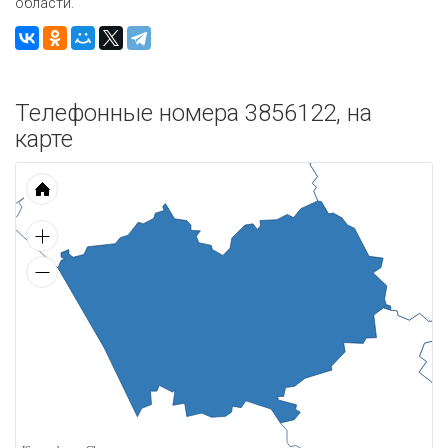
области.
Телефонные номера 3856122, на
карте