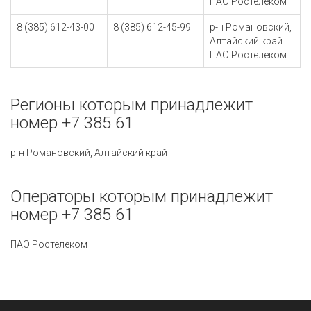
ПАО Ростелеком
8 (385) 612-43-00
8 (385) 612-45-99
р-н Романовский,
Алтайский край
ПАО Ростелеком
Регионы которым принадлежит
номер +7 385 61
р-н Романовский, Алтайский край
Операторы которым принадлежит
номер +7 385 61
ПАО Ростелеком