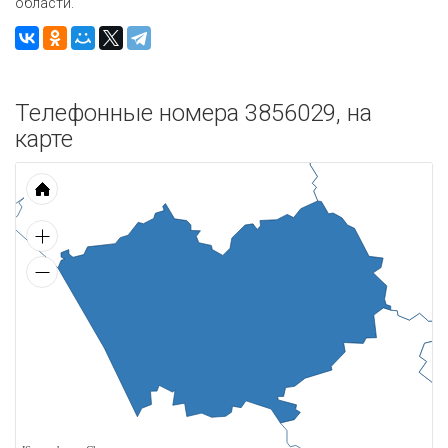
области.
Телефонные номера 3856029, на
карте