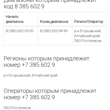
Диапазоны которым принадлежит
код 8 385 602 9
Начало
диапазона
Конец диапазона
Регион/Оператор
8 (385) 602-93-00
8 (385) 602-94-99
р-н Егорьевский,
Алтайский край
ПАО Ростелеком
Регионы которым принадлежит
номер +7 385 602 9
р-н Егорьевский, Алтайский край
Операторы которым принадлежит
номер +7 385 602 9
ПАО Ростелеком