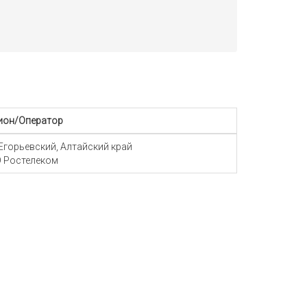
ион/Оператор
 Егорьевский, Алтайский край
 Ростелеком