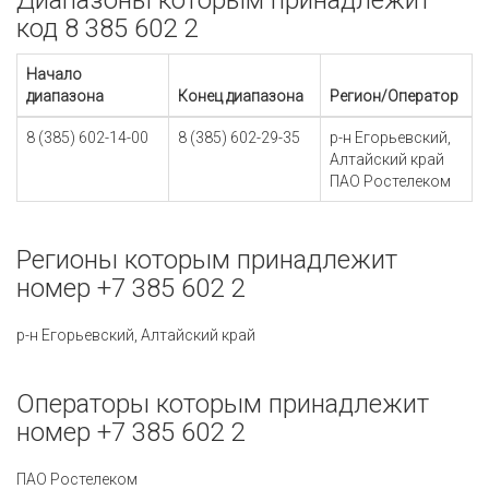
Диапазоны которым принадлежит
код 8 385 602 2
Начало
диапазона
Конец диапазона
Регион/Оператор
8 (385) 602-14-00
8 (385) 602-29-35
р-н Егорьевский,
Алтайский край
ПАО Ростелеком
Регионы которым принадлежит
номер +7 385 602 2
р-н Егорьевский, Алтайский край
Операторы которым принадлежит
номер +7 385 602 2
ПАО Ростелеком