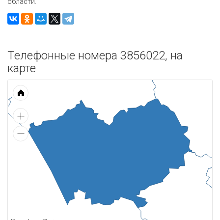
области.
Телефонные номера 3856022, на
карте