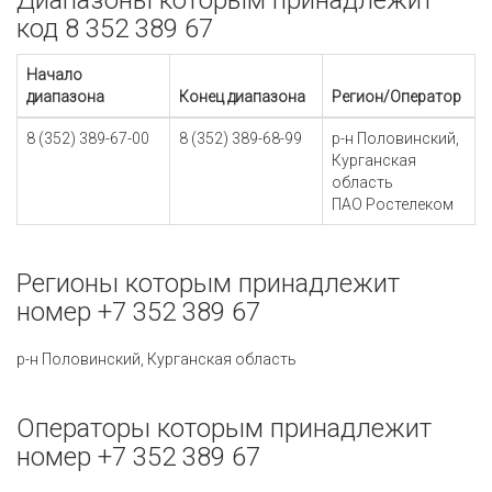
Диапазоны которым принадлежит
код 8 352 389 67
Начало
диапазона
Конец диапазона
Регион/Оператор
8 (352) 389-67-00
8 (352) 389-68-99
р-н Половинский,
Курганская
область
ПАО Ростелеком
Регионы которым принадлежит
номер +7 352 389 67
р-н Половинский, Курганская область
Операторы которым принадлежит
номер +7 352 389 67