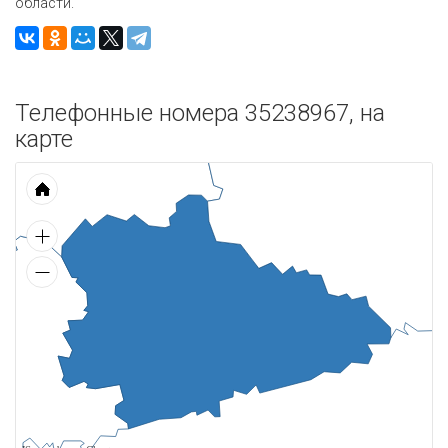
области.
Телефонные номера 35238967, на
карте