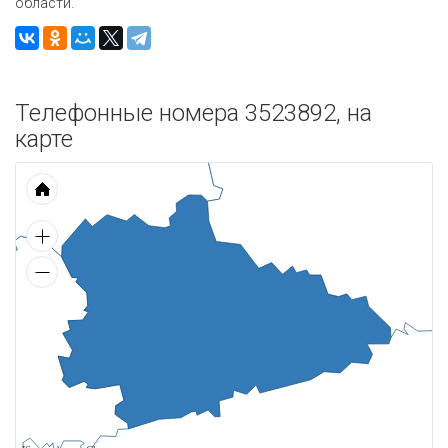
области.
Телефонные номера 3523892, на
карте