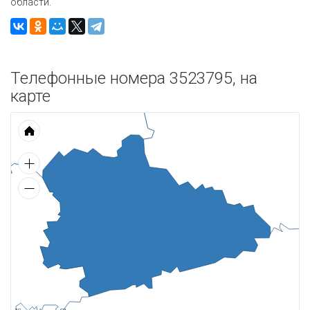
области.
Телефонные номера 3523795, на
карте