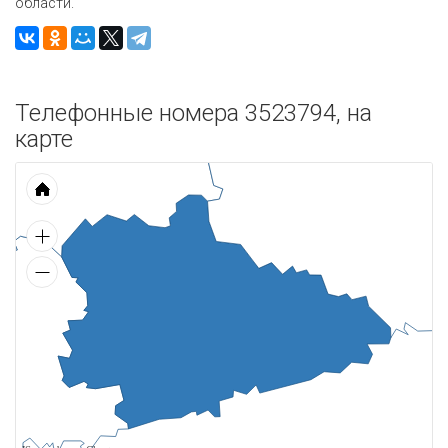
области.
Телефонные номера 3523794, на
карте