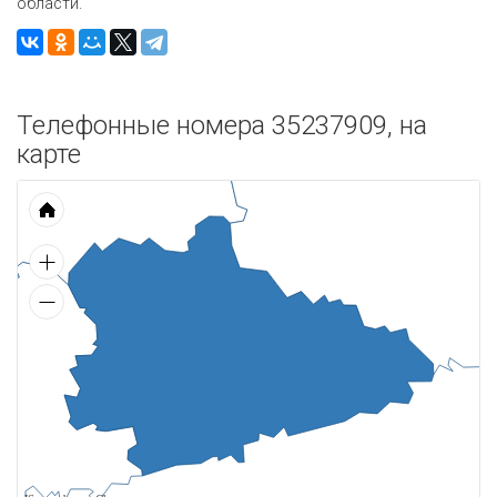
области.
Телефонные номера 35237909, на
карте