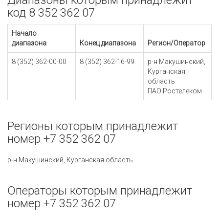
Диапазоны которым принадлежит
код 8 352 362 07
Начало
диапазона
Конец диапазона
Регион/Оператор
8 (352) 362-00-00
8 (352) 362-16-99
р-н Макушинский,
Курганская
область
ПАО Ростелеком
Регионы которым принадлежит
номер +7 352 362 07
р-н Макушинский, Курганская область
Операторы которым принадлежит
номер +7 352 362 07