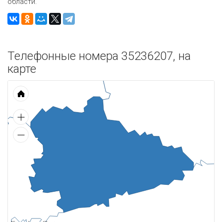
области.
Телефонные номера 35236207, на
карте