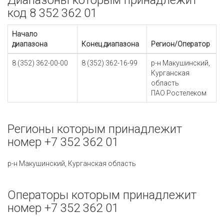
Диапазоны которым принадлежит
код 8 352 362 01
Начало
диапазона
Конец диапазона
Регион/Оператор
8 (352) 362-00-00
8 (352) 362-16-99
р-н Макушинский,
Курганская
область
ПАО Ростелеком
Регионы которым принадлежит
номер +7 352 362 01
р-н Макушинский, Курганская область
Операторы которым принадлежит
номер +7 352 362 01