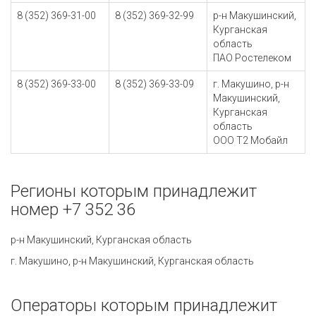
8 (352) 369-31-00
8 (352) 369-32-99
р-н Макушинский,
Курганская
область
ПАО Ростелеком
8 (352) 369-33-00
8 (352) 369-33-09
г. Макушино, р-н
Макушинский,
Курганская
область
ООО Т2 Мобайл
Регионы которым принадлежит
номер +7 352 36
р-н Макушинский, Курганская область
г. Макушино, р-н Макушинский, Курганская область
Операторы которым принадлежит