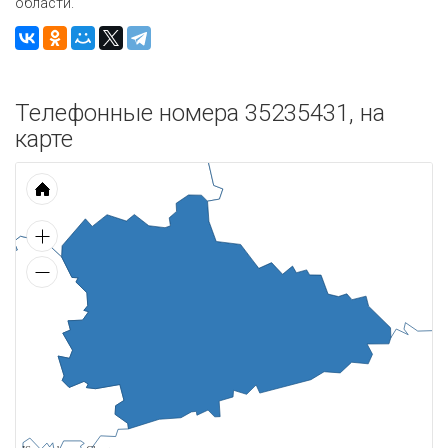
области.
Телефонные номера 35235431, на
карте