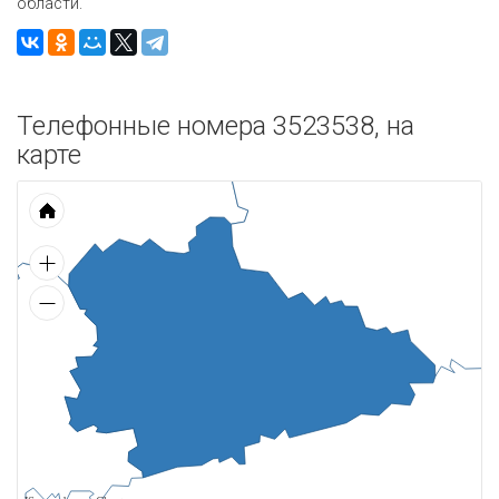
области.
Телефонные номера 3523538, на
карте