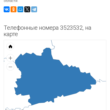
области.
Телефонные номера 3523532, на
карте