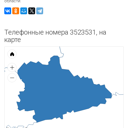
области.
Телефонные номера 3523531, на
карте