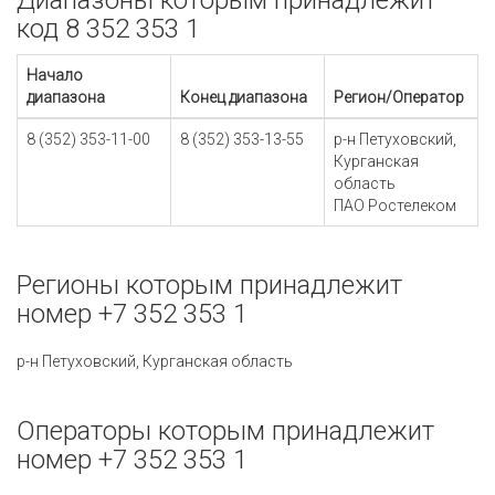
Диапазоны которым принадлежит
код 8 352 353 1
Начало
диапазона
Конец диапазона
Регион/Оператор
8 (352) 353-11-00
8 (352) 353-13-55
р-н Петуховский,
Курганская
область
ПАО Ростелеком
Регионы которым принадлежит
номер +7 352 353 1
р-н Петуховский, Курганская область
Операторы которым принадлежит
номер +7 352 353 1