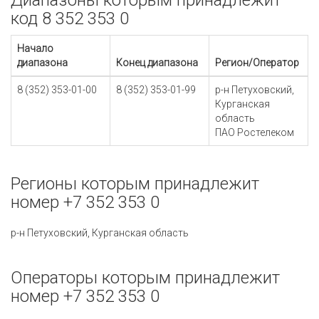
Диапазоны которым принадлежит
код 8 352 353 0
Начало
диапазона
Конец диапазона
Регион/Оператор
8 (352) 353-01-00
8 (352) 353-01-99
р-н Петуховский,
Курганская
область
ПАО Ростелеком
Регионы которым принадлежит
номер +7 352 353 0
р-н Петуховский, Курганская область
Операторы которым принадлежит
номер +7 352 353 0