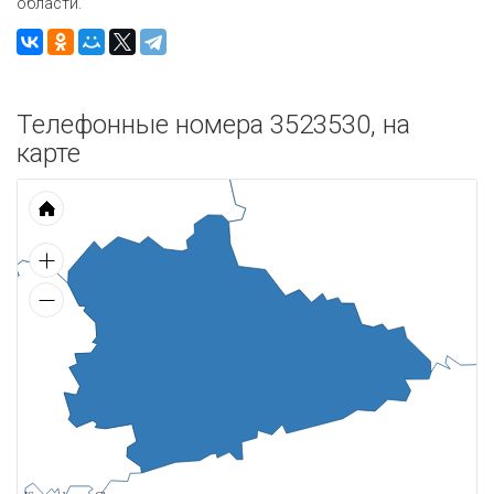
области.
Телефонные номера 3523530, на
карте