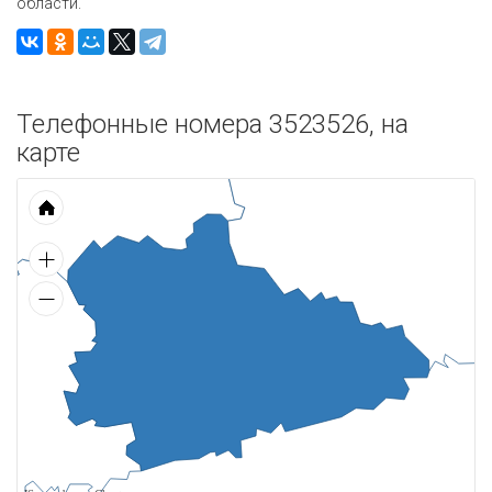
области.
Телефонные номера 3523526, на
карте