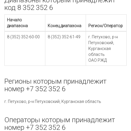
Диапазоны которым принадлежит
код 8 352 352 6
Начало
диапазона
Конец диапазона
Регион/Оператор
8 (352) 352-60-00
8 (352) 352-61-49
г. Петухово, р-н
Петуховский,
Курганская
область
ОАО РЖД
Регионы которым принадлежит
номер +7 352 352 6
г. Петухово, р-н Петуховский, Курганская область
Операторы которым принадлежит
номер +7 352 352 6