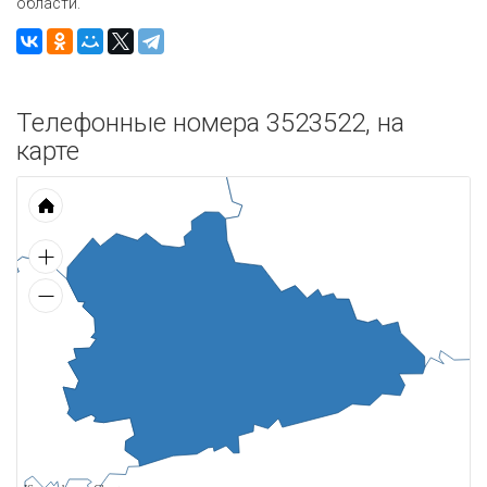
области.
Телефонные номера 3523522, на
карте