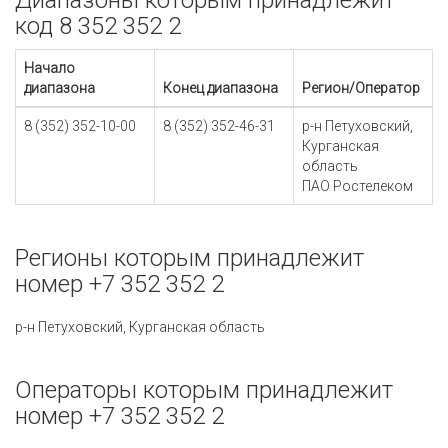
Диапазоны которым принадлежит
код 8 352 352 2
Начало
диапазона
Конец диапазона
Регион/Оператор
8 (352) 352-10-00
8 (352) 352-46-31
р-н Петуховский,
Курганская
область
ПАО Ростелеком
Регионы которым принадлежит
номер +7 352 352 2
р-н Петуховский, Курганская область
Операторы которым принадлежит
номер +7 352 352 2