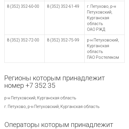
8 (352) 352-60-00
8 (352) 352-61-49
г. Петухово, р-н
Петуховский,
Курганская
область
ОАО РЖД
8 (352) 352-72-00
8 (352) 352-75-99
р-н Петуховский,
Курганская
область
ПАО Ростелеком
Регионы которым принадлежит
номер +7 352 35
р-н Петуховский, Курганская область
г. Петухово, р-н Петуховский, Курганская область
Операторы которым принадлежит