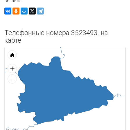
области.
Телефонные номера 3523493, на
карте