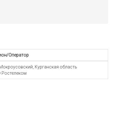
ион/Оператор
 Мокроусовский, Курганская область
 Ростелеком