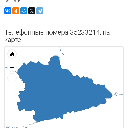
области.
Телефонные номера 35233214, на
карте