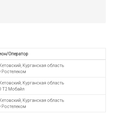
ион/Оператор
 Кетовский, Курганская область
 Ростелеком
 Кетовский, Курганская область
 Т2 Мобайл
 Кетовский, Курганская область
 Ростелеком