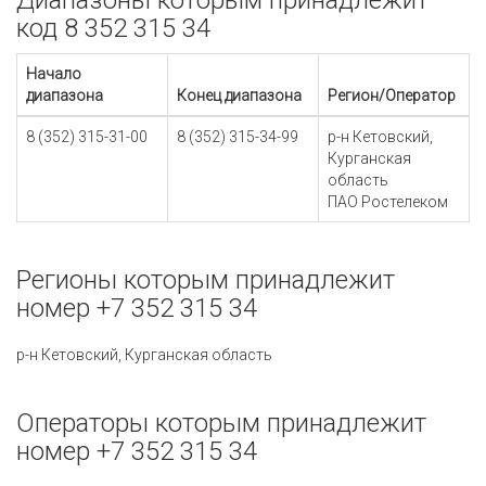
Диапазоны которым принадлежит
код 8 352 315 34
Начало
диапазона
Конец диапазона
Регион/Оператор
8 (352) 315-31-00
8 (352) 315-34-99
р-н Кетовский,
Курганская
область
ПАО Ростелеком
Регионы которым принадлежит
номер +7 352 315 34
р-н Кетовский, Курганская область
Операторы которым принадлежит
номер +7 352 315 34