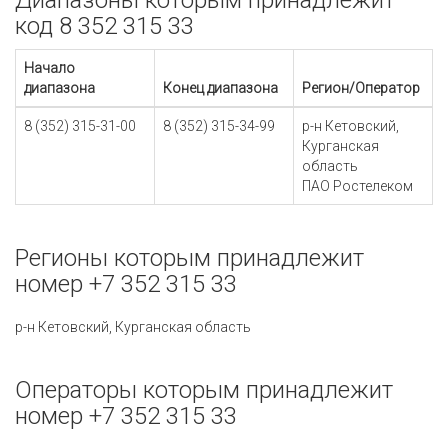
Диапазоны которым принадлежит
код 8 352 315 33
Начало
диапазона
Конец диапазона
Регион/Оператор
8 (352) 315-31-00
8 (352) 315-34-99
р-н Кетовский,
Курганская
область
ПАО Ростелеком
Регионы которым принадлежит
номер +7 352 315 33
р-н Кетовский, Курганская область
Операторы которым принадлежит
номер +7 352 315 33