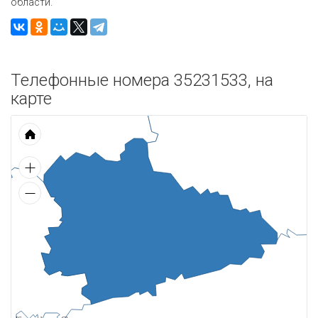
области.
Телефонные номера 35231533, на
карте