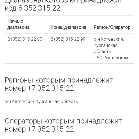
Диапазоны которым принадлежит
код 8 352 315 22
Начало
диапазона
Конец диапазона
Регион/Оператор
8 (352) 315-22-00
8 (352) 315-22-99
р-н Кетовский,
Курганская
область
ПАО Ростелеком
Регионы которым принадлежит
номер +7 352 315 22
р-н Кетовский, Курганская область
Операторы которым принадлежит
номер +7 352 315 22