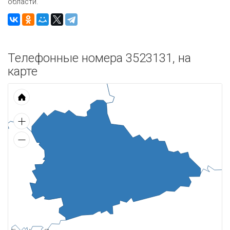
области.
Телефонные номера 3523131, на
карте