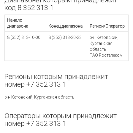
Диапазоны которым принадлежит
код 8 352 313 1
Начало
диапазона
Конец диапазона
Регион/Оператор
8 (352) 313-10-00
8 (352) 313-20-23
р-н Кетовский,
Курганская
область
ПАО Ростелеком
Регионы которым принадлежит
номер +7 352 313 1
р-н Кетовский, Курганская область
Операторы которым принадлежит
номер +7 352 313 1