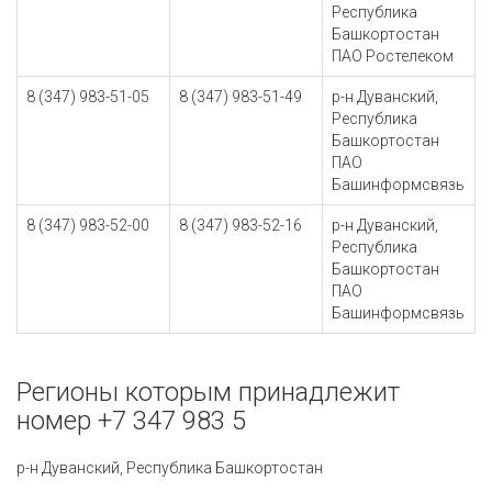
Республика
Башкортостан
ПАО Ростелеком
8 (347) 983-51-05
8 (347) 983-51-49
р-н Дуванский,
Республика
Башкортостан
ПАО
Башинформсвязь
8 (347) 983-52-00
8 (347) 983-52-16
р-н Дуванский,
Республика
Башкортостан
ПАО
Башинформсвязь
Регионы которым принадлежит
номер +7 347 983 5
р-н Дуванский, Республика Башкортостан