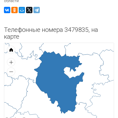
области.
Телефонные номера 3479835, на
карте