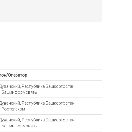
ион/Оператор
 Дуванский, Республика Башкортостан
 Башинформсвязь
 Дуванский, Республика Башкортостан
 Ростелеком
 Дуванский, Республика Башкортостан
 Башинформсвязь